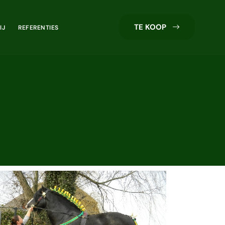
TE KOOP
IJ
REFERENTIES