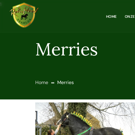
HOME
ONZE
Merries
Home
Merries