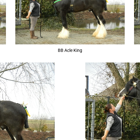
BB Acle King