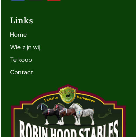
Links
Home
Wie zijn wij
Te koop
Contact