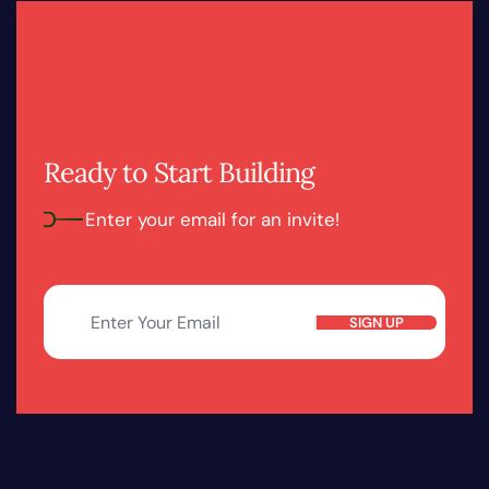
Ready to Start Building
Enter your email for an invite!
SIGN UP