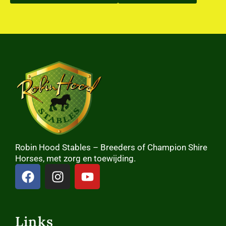
Robin Hood Stables – Breeders of Champion Shire
Horses, met zorg en toewijding.
Links