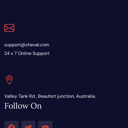
support@cheval.com
24 x 7 Online Support
Valley Tank Rd , Beaufort junction, Australia.
Follow On